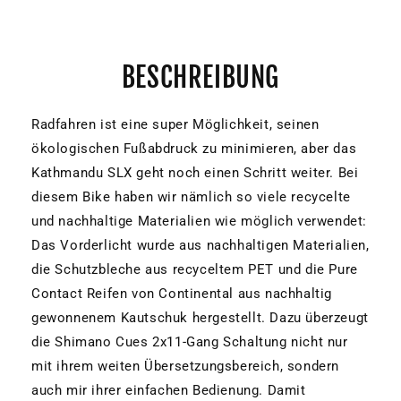
BESCHREIBUNG
Radfahren ist eine super Möglichkeit, seinen
ökologischen Fußabdruck zu minimieren, aber das
Kathmandu SLX geht noch einen Schritt weiter. Bei
diesem Bike haben wir nämlich so viele recycelte
und nachhaltige Materialien wie möglich verwendet:
Das Vorderlicht wurde aus nachhaltigen Materialien,
die Schutzbleche aus recyceltem PET und die Pure
Contact Reifen von Continental aus nachhaltig
gewonnenem Kautschuk hergestellt. Dazu überzeugt
die Shimano Cues 2x11-Gang Schaltung nicht nur
mit ihrem weiten Übersetzungsbereich, sondern
auch mir ihrer einfachen Bedienung. Damit