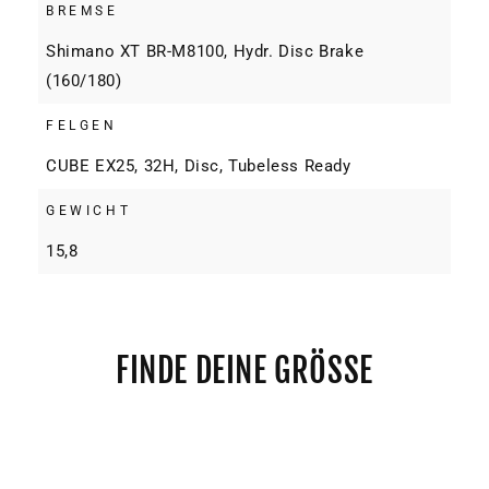
BREMSE
Shimano XT BR-M8100, Hydr. Disc Brake
(160/180)
FELGEN
CUBE EX25, 32H, Disc, Tubeless Ready
GEWICHT
15,8
FINDE DEINE GRÖSSE