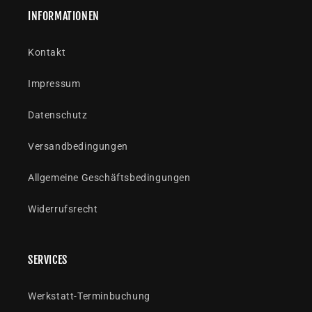
INFORMATIONEN
Kontakt
Impressum
Datenschutz
Versandbedingungen
Allgemeine Geschäftsbedingungen
Widerrufsrecht
SERVICES
Werkstatt-Terminbuchung