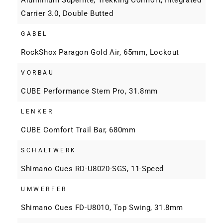
Carrier 3.0, Double Butted
GABEL
RockShox Paragon Gold Air, 65mm, Lockout
VORBAU
CUBE Performance Stem Pro, 31.8mm
LENKER
CUBE Comfort Trail Bar, 680mm
SCHALTWERK
Shimano Cues RD-U8020-SGS, 11-Speed
UMWERFER
Shimano Cues FD-U8010, Top Swing, 31.8mm