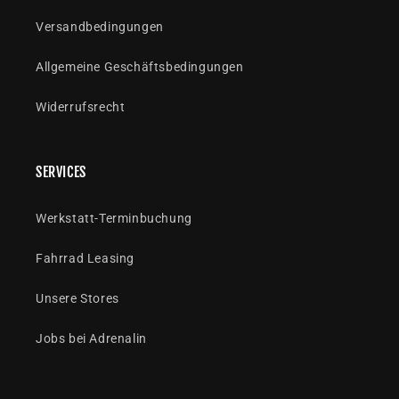
Versandbedingungen
Allgemeine Geschäftsbedingungen
Widerrufsrecht
SERVICES
Werkstatt-Terminbuchung
Fahrrad Leasing
Unsere Stores
Jobs bei Adrenalin