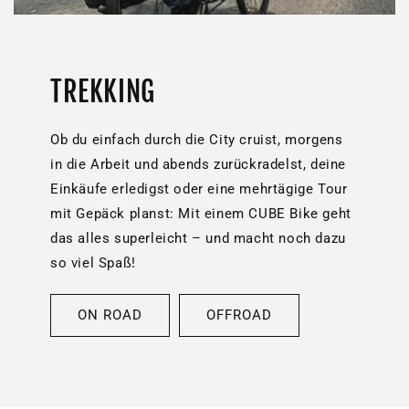
TREKKING
Ob du einfach durch die City cruist, morgens
in die Arbeit und abends zurückradelst, deine
Einkäufe erledigst oder eine mehrtägige Tour
mit Gepäck planst: Mit einem CUBE Bike geht
das alles superleicht – und macht noch dazu
so viel Spaß!
ON ROAD
OFFROAD