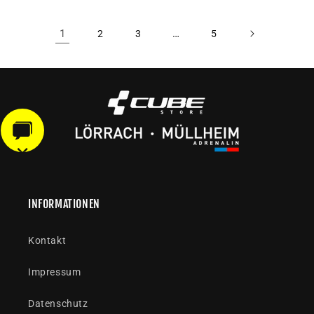
1
…
2
3
5
INFORMATIONEN
Kontakt
Impressum
Datenschutz