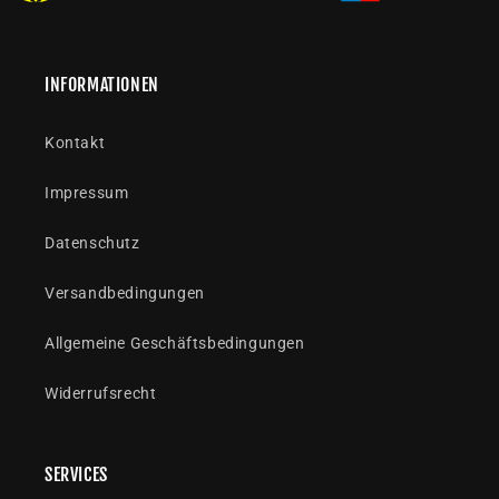
INFORMATIONEN
Kontakt
Impressum
Datenschutz
Versandbedingungen
Allgemeine Geschäftsbedingungen
Widerrufsrecht
SERVICES