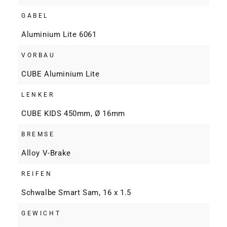
GABEL
Aluminium Lite 6061
VORBAU
CUBE Aluminium Lite
LENKER
CUBE KIDS 450mm, Ø 16mm
BREMSE
Alloy V-Brake
REIFEN
Schwalbe Smart Sam, 16 x 1.5
GEWICHT