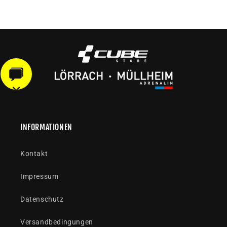
INFORMATIONEN
Kontakt
Impressum
Datenschutz
Versandbedingungen