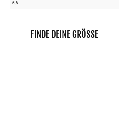
5,6
FINDE DEINE GRÖSSE