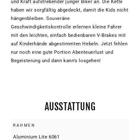
und Kraft aufstrebender junger Biker an. Die Kette
haben wir sorgfältig abgedeckt, damit die Kids nicht
hängenbleiben. Souveräne
Geschwindigkeitskontrolle erlernen kleine Fahrer
mit den leichten, einfach bedienbaren V-Brakes mit
auf Kinderhände abgestimmten Hebeln. Jetzt fehlen
nur noch eine gute Portion Abenteuerlust und
Begeisterung und dann kann's losgehen!
AUSSTATTUNG
RAHMEN
Aluminium Lite 6061