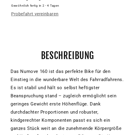
Gewöhnlich fertig in 2 - 4 Tagen
Probefahrt vereinbaren
BESCHREIBUNG
Das Numove 160 ist das perfekte Bike für den
Einstieg in die wunderbare Welt des Fahrradfahrens.
Es ist stabil und hält so selbst heftigster
Beanspruchung stand – zugleich ermöglicht sein
geringes Gewicht erste Höhenflüge. Dank
durchdachter Proportionen und robuster,
kindgerechter Komponenten passt es sich ein
ganzes Stück weit an die zunehmende Körpergröße