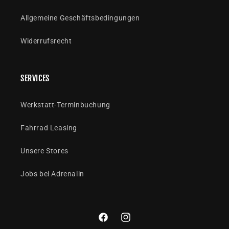
Allgemeine Geschäftsbedingungen
Widerrufsrecht
SERVICES
Werkstatt-Terminbuchung
Fahrrad Leasing
Unsere Stores
Jobs bei Adrenalin
Facebook
Instagram