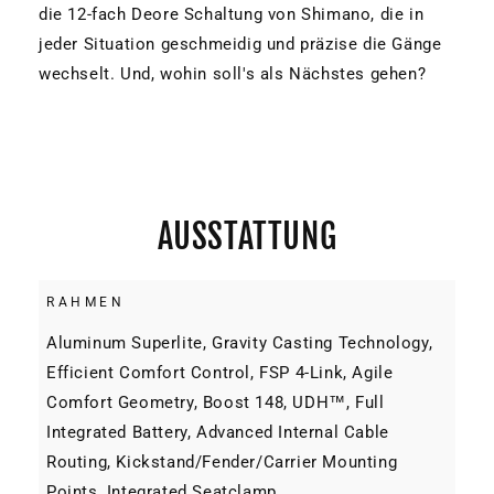
die 12-fach Deore Schaltung von Shimano, die in
jeder Situation geschmeidig und präzise die Gänge
wechselt. Und, wohin soll's als Nächstes gehen?
AUSSTATTUNG
RAHMEN
Aluminum Superlite, Gravity Casting Technology,
Efficient Comfort Control, FSP 4-Link, Agile
Comfort Geometry, Boost 148, UDH™, Full
Integrated Battery, Advanced Internal Cable
Routing, Kickstand/Fender/Carrier Mounting
Points, Integrated Seatclamp