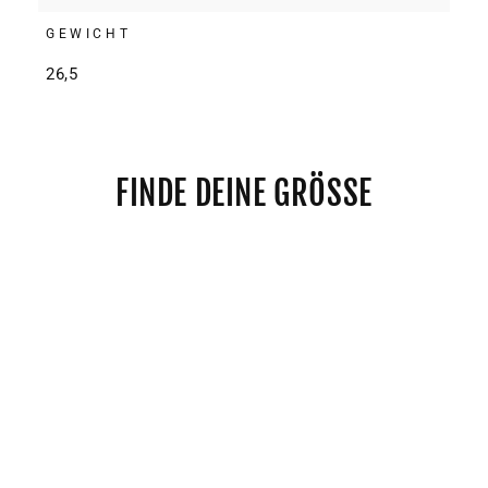
GEWICHT
26,5
FINDE DEINE GRÖSSE