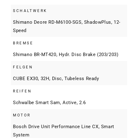
SCHALTWERK
Shimano Deore RD-M6100-SGS, ShadowPlus, 12-
Speed
BREMSE
Shimano BR-MT420, Hydr. Disc Brake (203/203)
FELGEN
CUBE EX30, 32H, Disc, Tubeless Ready
REIFEN
Schwalbe Smart Sam, Active, 2.6
MOTOR
Bosch Drive Unit Performance Line CX, Smart
System