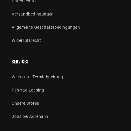
Datenschutz
Versandbedingungen
Allgemeine Geschäftsbedingungen
Widerrufsrecht
SERVICES
Werkstatt-Terminbuchung
Fahrrad Leasing
Unsere Stores
Jobs bei Adrenalin