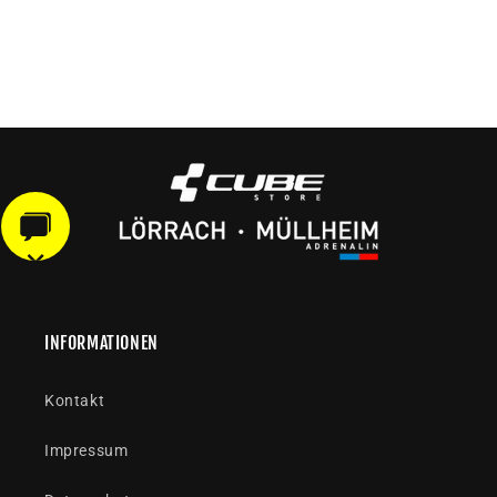
INFORMATIONEN
Kontakt
Impressum