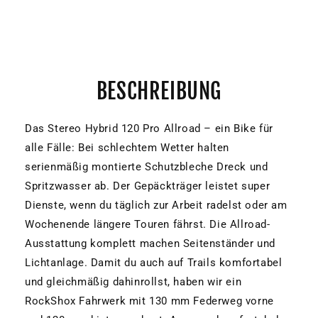
BESCHREIBUNG
Das Stereo Hybrid 120 Pro Allroad – ein Bike für
alle Fälle: Bei schlechtem Wetter halten
serienmäßig montierte Schutzbleche Dreck und
Spritzwasser ab. Der Gepäckträger leistet super
Dienste, wenn du täglich zur Arbeit radelst oder am
Wochenende längere Touren fährst. Die Allroad-
Ausstattung komplett machen Seitenständer und
Lichtanlage. Damit du auch auf Trails komfortabel
und gleichmäßig dahinrollst, haben wir ein
RockShox Fahrwerk mit 130 mm Federweg vorne