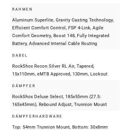
RAHMEN
Aluminum Superlite, Gravity Casting Technology,
Efficient Comfort Control, FSP 4-Link, Agile
Comfort Geometry, Boost 148, Fully Integrated
Battery, Advanced Internal Cable Routing
GABEL
RockShox Recon Silver RL Air, Tapered,
15x110mm, eMTB Approved, 130mm, Lockout
DÄMPFER
RockShox Deluxe Select, 185x55mm (27.5:
165x45mm), Rebound Adjust, Trunnion Mount
DÄMPFERHARDWARE
Top: 54mm Trunnion Mount, Bottom: 30x8mm