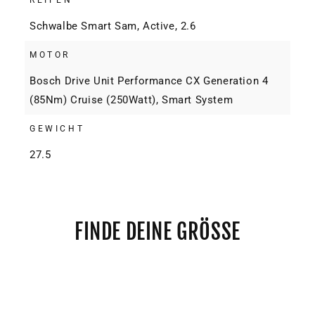
Schwalbe Smart Sam, Active, 2.6
MOTOR
Bosch Drive Unit Performance CX Generation 4
(85Nm) Cruise (250Watt), Smart System
GEWICHT
27.5
FINDE DEINE GRÖSSE