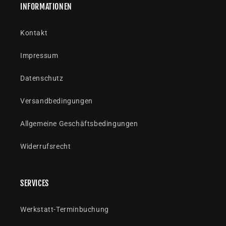
INFORMATIONEN
Kontakt
Impressum
Datenschutz
Versandbedingungen
Allgemeine Geschäftsbedingungen
Widerrufsrecht
SERVICES
Werkstatt-Terminbuchung