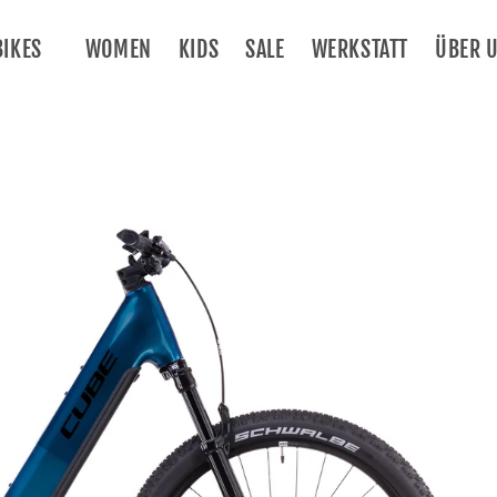
BIKES
WOMEN
KIDS
SALE
WERKSTATT
ÜBER 