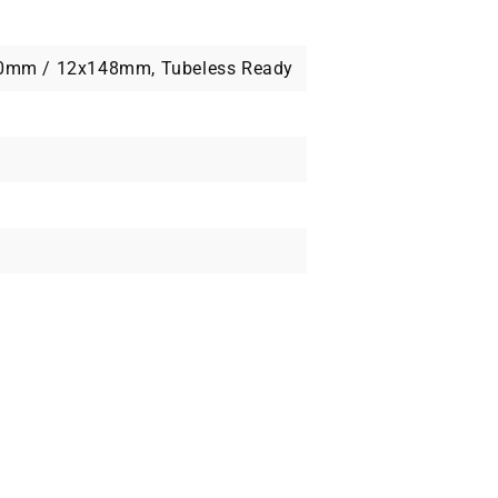
10mm / 12x148mm, Tubeless Ready