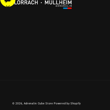
© 2026,
Adrenalin Cube Store
Powered by Shopify