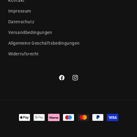
Kontakt
Impressum
Datenschutz
Versandbedingungen
Allgemeine Geschäftsbedingungen
Widerrufsrecht
Facebook
Instagram
Zahlungsmethoden