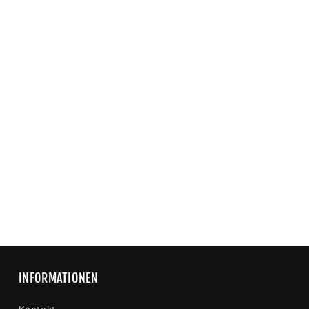
INFORMATIONEN