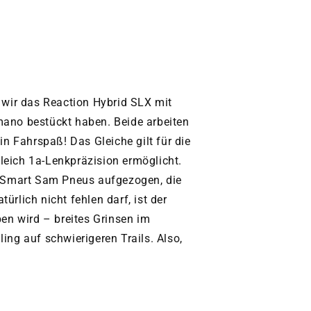
 wir das Reaction Hybrid SLX mit
ano bestückt haben. Beide arbeiten
in Fahrspaß! Das Gleiche gilt für die
leich 1a-Lenkpräzision ermöglicht.
 Smart Sam Pneus aufgezogen, die
rlich nicht fehlen darf, ist der
n wird – breites Grinsen im
ling auf schwierigeren Trails. Also,