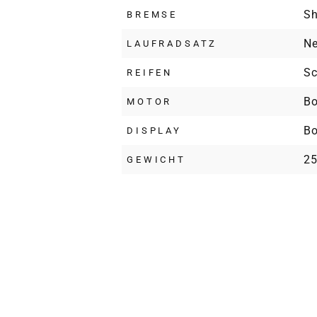
Sh
BREMSE
Ne
LAUFRADSATZ
Sc
REIFEN
Bo
MOTOR
Bo
DISPLAY
25
GEWICHT