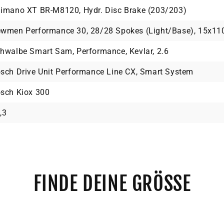
imano XT BR-M8120, Hydr. Disc Brake (203/203)
wmen Performance 30, 28/28 Spokes (Light/Base), 15x1
hwalbe Smart Sam, Performance, Kevlar, 2.6
sch Drive Unit Performance Line CX, Smart System
sch Kiox 300
,3
FINDE DEINE GRÖSSE