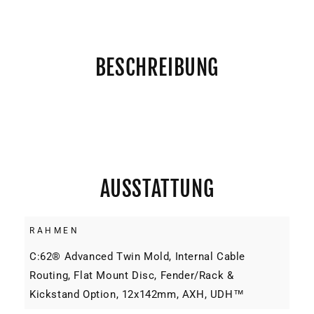
BESCHREIBUNG
AUSSTATTUNG
RAHMEN
C:62® Advanced Twin Mold, Internal Cable
Routing, Flat Mount Disc, Fender/Rack &
Kickstand Option, 12x142mm, AXH, UDH™