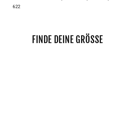
622
FINDE DEINE GRÖSSE