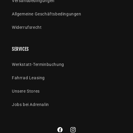
Versandbedingungen
Allgemeine Geschäftsbedingungen
Widerrufsrecht
SERVICES
Werkstatt-Terminbuchung
Fahrrad Leasing
Unsere Stores
Jobs bei Adrenalin
Facebook
Instagram