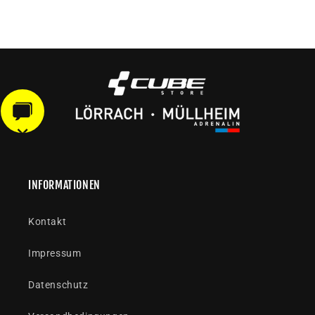
INFORMATIONEN
Kontakt
Impressum
Datenschutz