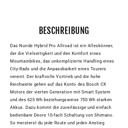
BESCHREIBUNG
Das Nuride Hybrid Pro Allroad ist ein Alleskönner,
der die Vielseitigkeit und den Komfort eines
Mountainbikes, das unkomplizierte Handling eines
City-Rads und die Anpassbarkeit eines Tourers
vereint. Der kraftvolle Vortrieb und die hohe
Reichweite gehen auf das Konto des Bosch CX
Motors der vierten Generation mit Smart System
und des 625 Wh beziehungsweise 750 Wh starken
Akkus. Dazu kommt die zuverlässige und einfach
bedienbare Deore 10-fach Schaltung von Shimano.
So meisterst du jede Route und jeden Anstieg