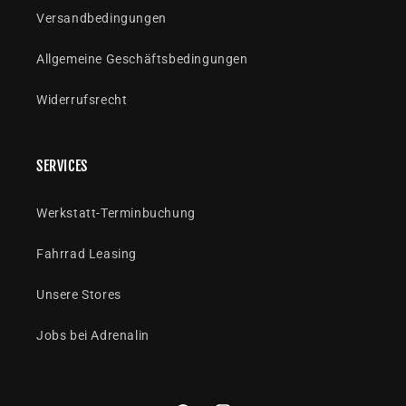
Versandbedingungen
Allgemeine Geschäftsbedingungen
Widerrufsrecht
SERVICES
Werkstatt-Terminbuchung
Fahrrad Leasing
Unsere Stores
Jobs bei Adrenalin