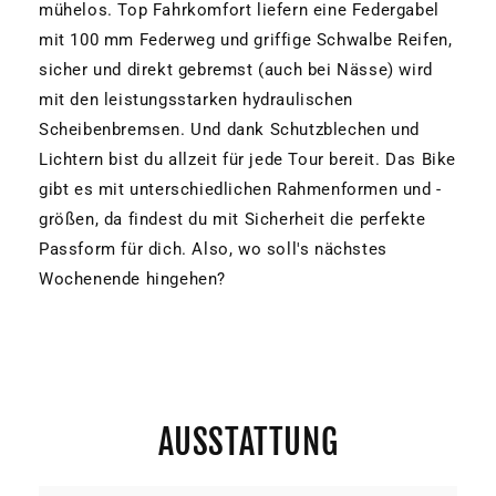
mühelos. Top Fahrkomfort liefern eine Federgabel
mit 100 mm Federweg und griffige Schwalbe Reifen,
sicher und direkt gebremst (auch bei Nässe) wird
mit den leistungsstarken hydraulischen
Scheibenbremsen. Und dank Schutzblechen und
Lichtern bist du allzeit für jede Tour bereit. Das Bike
gibt es mit unterschiedlichen Rahmenformen und -
größen, da findest du mit Sicherheit die perfekte
Passform für dich. Also, wo soll's nächstes
Wochenende hingehen?
AUSSTATTUNG