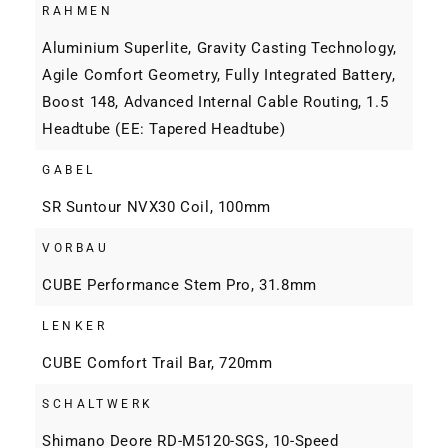
RAHMEN
Aluminium Superlite, Gravity Casting Technology,
Agile Comfort Geometry, Fully Integrated Battery,
Boost 148, Advanced Internal Cable Routing, 1.5
Headtube (EE: Tapered Headtube)
GABEL
SR Suntour NVX30 Coil, 100mm
VORBAU
CUBE Performance Stem Pro, 31.8mm
LENKER
CUBE Comfort Trail Bar, 720mm
SCHALTWERK
Shimano Deore RD-M5120-SGS, 10-Speed