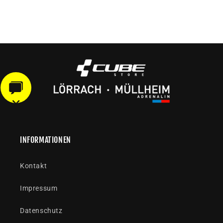
INFORMATIONEN
Kontakt
Impressum
Datenschutz