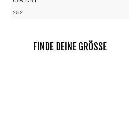
GEWICHT
25.2
FINDE DEINE GRÖSSE