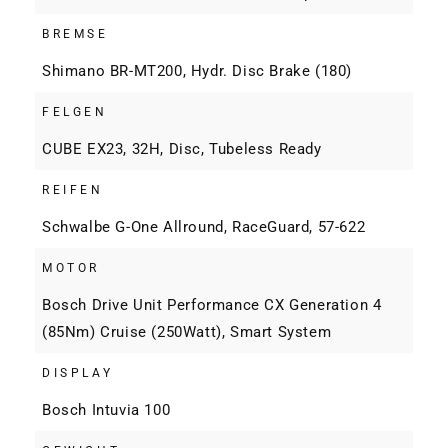
BREMSE
Shimano BR-MT200, Hydr. Disc Brake (180)
FELGEN
CUBE EX23, 32H, Disc, Tubeless Ready
REIFEN
Schwalbe G-One Allround, RaceGuard, 57-622
MOTOR
Bosch Drive Unit Performance CX Generation 4
(85Nm) Cruise (250Watt), Smart System
DISPLAY
Bosch Intuvia 100