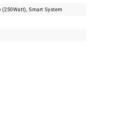
e (250Watt), Smart System