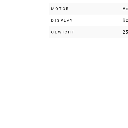
Bo
MOTOR
Bo
DISPLAY
25
GEWICHT