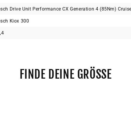
sch Drive Unit Performance CX Generation 4 (85Nm) Cruis
sch Kiox 300
,4
FINDE DEINE GRÖSSE