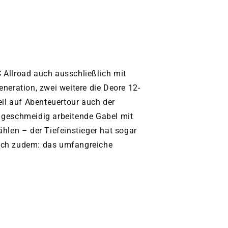
 Allroad auch ausschließlich mit
neration, zwei weitere die Deore 12-
il auf Abenteuertour auch der
 geschmeidig arbeitende Gabel mit
len – der Tiefeinstieger hat sogar
tisch zudem: das umfangreiche