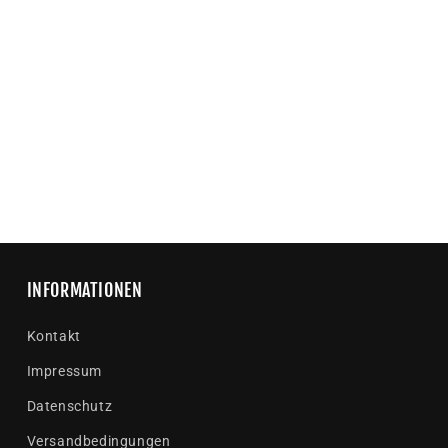
INFORMATIONEN
Kontakt
Impressum
Datenschutz
Versandbedingungen