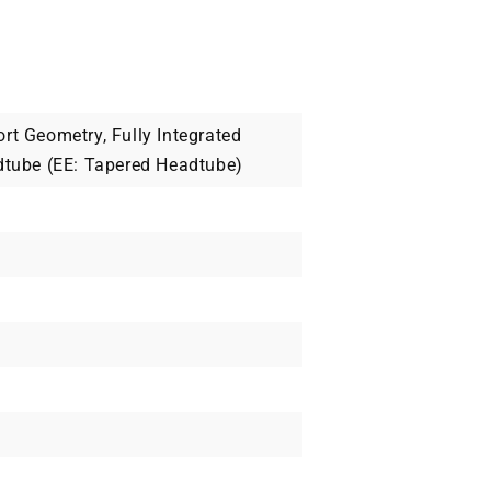
rt Geometry, Fully Integrated
adtube (EE: Tapered Headtube)