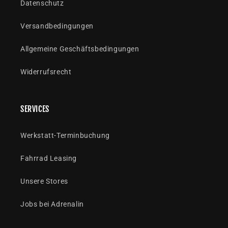
Datenschutz
Versandbedingungen
Allgemeine Geschäftsbedingungen
Widerrufsrecht
SERVICES
Werkstatt-Terminbuchung
Fahrrad Leasing
Unsere Stores
Jobs bei Adrenalin