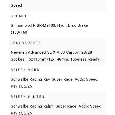
Speed
BREMSE
Shimano XTR BR-M9100, Hydr. Disc Brake
(180/160)
LAUFRADSATZ
Newmen Advanced SL X.A.30 Carbon, 28/28
Spokes, 15x110mm/12x148mm, Tubeless Ready
REIFEN VORN
Schwalbe Racing Ray, Super Race, Addix Speed,
Kevlar, 2.25
REIFEN HINTEN
Schwalbe Racing Ralph, Super Race, Addix Speed,
Kevlar, 2.25