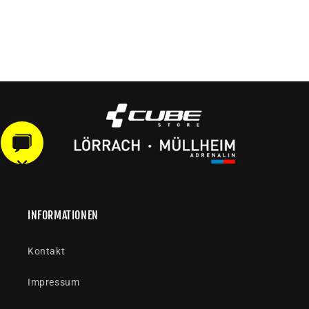
INFORMATIONEN
Kontakt
Impressum