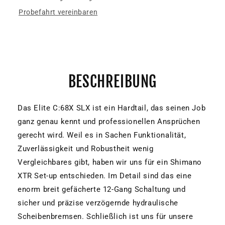
Probefahrt vereinbaren
BESCHREIBUNG
Das Elite C:68X SLX ist ein Hardtail, das seinen Job
ganz genau kennt und professionellen Ansprüchen
gerecht wird. Weil es in Sachen Funktionalität,
Zuverlässigkeit und Robustheit wenig
Vergleichbares gibt, haben wir uns für ein Shimano
XTR Set-up entschieden. Im Detail sind das eine
enorm breit gefächerte 12-Gang Schaltung und
sicher und präzise verzögernde hydraulische
Scheibenbremsen. Schließlich ist uns für unsere