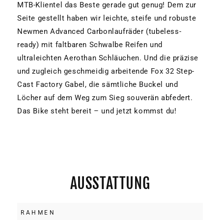
MTB-Klientel das Beste gerade gut genug! Dem zur
Seite gestellt haben wir leichte, steife und robuste
Newmen Advanced Carbonlaufräder (tubeless-
ready) mit faltbaren Schwalbe Reifen und
ultraleichten Aerothan Schläuchen. Und die präzise
und zugleich geschmeidig arbeitende Fox 32 Step-
Cast Factory Gabel, die sämtliche Buckel und
Löcher auf dem Weg zum Sieg souverän abfedert.
Das Bike steht bereit – und jetzt kommst du!
AUSSTATTUNG
RAHMEN