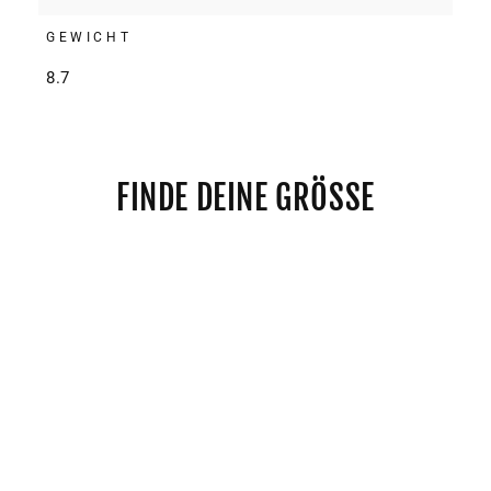
GEWICHT
8.7
FINDE DEINE GRÖSSE